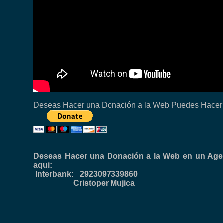
Deseas Hacer una Donación a la Web Puedes Hacerl
Deseas Hacer una Donación a la Web en un Age
aqui:
Interbank: 2923097339860
Cristoper Mujica