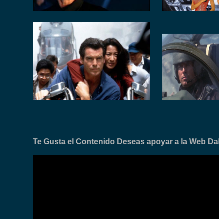
Te Gusta el Contenido Deseas apoyar a la Web Dale